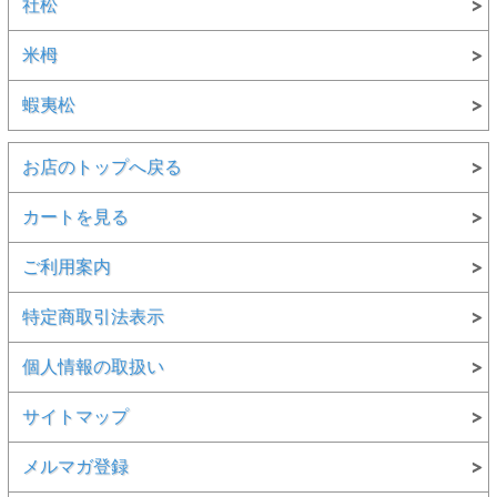
社松
米栂
蝦夷松
お店のトップへ戻る
カートを見る
ご利用案内
特定商取引法表示
個人情報の取扱い
サイトマップ
メルマガ登録