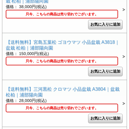
栽 松柏｜浦部陽向園
価格： 38,000円(税込)
只今、こちらの商品は売り切れでございます。
【送料無料】宮島五葉松 ゴヨウマツ 小品盆栽 A3818｜
盆栽 松柏｜浦部陽向園
価格： 150,000円(税込)
只今、こちらの商品は売り切れでございます。
【送料無料】三河黒松 クロマツ 小品盆栽 A3804｜盆栽
松柏｜浦部陽向園
価格： 28,000円(税込)
只今、こちらの商品は売り切れでございます。