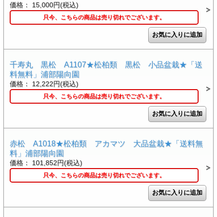
価格： 15,000円(税込)
只今、こちらの商品は売り切れでございます。
千寿丸 黒松 A1107★松柏類 黒松 小品盆栽★「送
料無料」浦部陽向園
価格： 12,222円(税込)
只今、こちらの商品は売り切れでございます。
赤松 A1018★松柏類 アカマツ 大品盆栽★「送料無
料」浦部陽向園
価格： 101,852円(税込)
只今、こちらの商品は売り切れでございます。