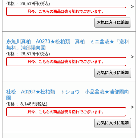
価格： 28,519円(税込)
只今、こちらの商品は売り切れでございます。
糸魚川真柏 A0273★松柏類 真柏 ミニ盆栽★「送料
無料」浦部陽向園
価格： 28,519円(税込)
只今、こちらの商品は売り切れでございます。
社松 A0267★松柏類 トショウ 小品盆栽★浦部陽向
園
価格： 8,148円(税込)
只今、こちらの商品は売り切れでございます。