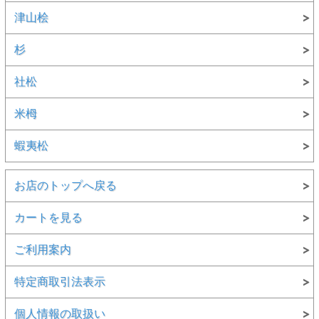
津山桧
杉
社松
米栂
蝦夷松
お店のトップへ戻る
カートを見る
ご利用案内
特定商取引法表示
個人情報の取扱い