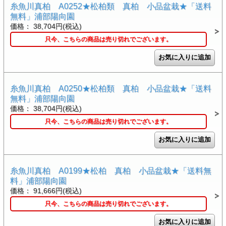
糸魚川真柏 A0252★松柏類 真柏 小品盆栽★「送料
無料」浦部陽向園
価格： 38,704円(税込)
只今、こちらの商品は売り切れでございます。
糸魚川真柏 A0250★松柏類 真柏 小品盆栽★「送料
無料」浦部陽向園
価格： 38,704円(税込)
只今、こちらの商品は売り切れでございます。
糸魚川真柏 A0199★松柏 真柏 小品盆栽★「送料無
料」浦部陽向園
価格： 91,666円(税込)
只今、こちらの商品は売り切れでございます。