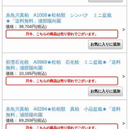
糸魚川真柏 A1008★松柏類 シンパク ミニ盆栽
★「送料無料」浦部陽向園
価格： 38,704円(税込)
只今、こちらの商品は売り切れでございます。
初雪石化桧 A0968★松柏 石化桧 ミニ盆栽★「送料
無料」浦部陽向園
価格： 10,185円(税込)
只今、こちらの商品は売り切れでございます。
糸魚川真柏 A0284★松柏類 真柏 小品盆栽★「送料
無料」浦部陽向園
価格： 69,259円(税込)
只今、こちらの商品は売り切れでございます。