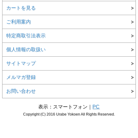
カートを見る
ご利用案内
特定商取引法表示
個人情報の取扱い
サイトマップ
メルマガ登録
お問い合わせ
表示：スマートフォン｜
PC
Copyright (C) 2016 Urabe Yokoen All Rights Reserved.