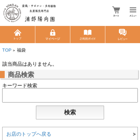
TOP
福袋
>
該当商品はありません。
商品検索
キーワード検索
お店のトップへ戻る