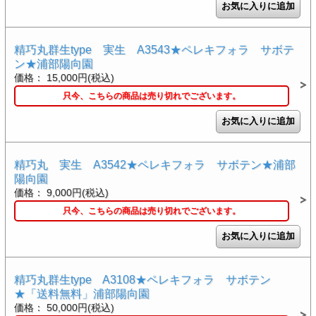
精巧丸群生type 実生 A3543★ペレキフォラ サボテ
ン★浦部陽向園
価格： 15,000円(税込)
只今、こちらの商品は売り切れでございます。
精巧丸 実生 A3542★ペレキフォラ サボテン★浦部
陽向園
価格： 9,000円(税込)
只今、こちらの商品は売り切れでございます。
精巧丸群生type A3108★ペレキフォラ サボテン
★「送料無料」浦部陽向園
価格： 50,000円(税込)