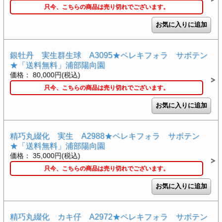
只今、こちらの商品は売り切れでございます。
銀牡丹 実生群生球 A3095★ペレキフォラ サボテン
★「送料無料」浦部陽向園
価格： 80,000円(税込)
只今、こちらの商品は売り切れでございます。
精巧丸綴化 実生 A2988★ペレキフォラ サボテン
★「送料無料」浦部陽向園
価格： 35,000円(税込)
只今、こちらの商品は売り切れでございます。
精巧丸綴化 カキ仔 A2972★ペレキフォラ サボテン