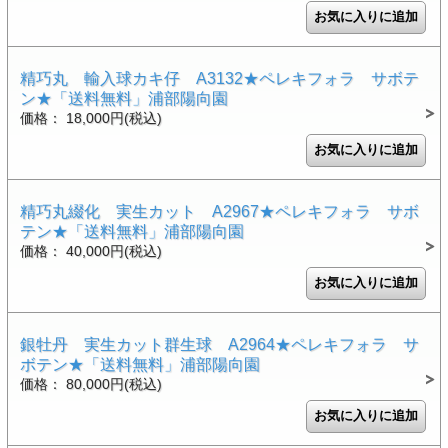
精巧丸 輸入球カキ仔 A3132★ペレキフォラ サボテ
ン★「送料無料」浦部陽向園
価格： 18,000円(税込)
精巧丸綴化 実生カット A2967★ペレキフォラ サボ
テン★「送料無料」浦部陽向園
価格： 40,000円(税込)
銀牡丹 実生カット群生球 A2964★ペレキフォラ サ
ボテン★「送料無料」浦部陽向園
価格： 80,000円(税込)