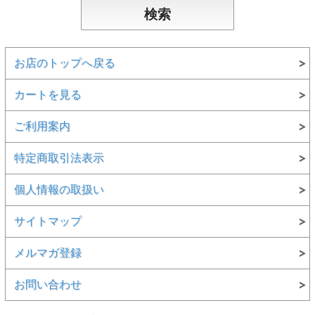
お店のトップへ戻る
カートを見る
ご利用案内
特定商取引法表示
個人情報の取扱い
サイトマップ
メルマガ登録
お問い合わせ