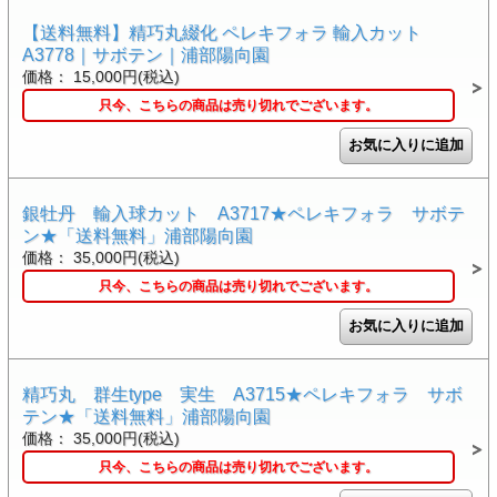
【送料無料】精巧丸綴化 ペレキフォラ 輸入カット
A3778｜サボテン｜浦部陽向園
価格： 15,000円(税込)
只今、こちらの商品は売り切れでございます。
銀牡丹 輸入球カット A3717★ペレキフォラ サボテ
ン★「送料無料」浦部陽向園
価格： 35,000円(税込)
只今、こちらの商品は売り切れでございます。
精巧丸 群生type 実生 A3715★ペレキフォラ サボ
テン★「送料無料」浦部陽向園
価格： 35,000円(税込)
只今、こちらの商品は売り切れでございます。