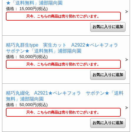
★「送料無料」浦部陽向園
価格： 15,000円(税込)
只今、こちらの商品は売り切れでございます。
精巧丸群生type 実生カット A2922★ペレキフォラ
サボテン★「送料無料」浦部陽向園
価格： 50,000円(税込)
只今、こちらの商品は売り切れでございます。
精巧丸綴化 A2921★ペレキフォラ サボテン★「送料
無料」浦部陽向園
価格： 50,000円(税込)
只今、こちらの商品は売り切れでございます。