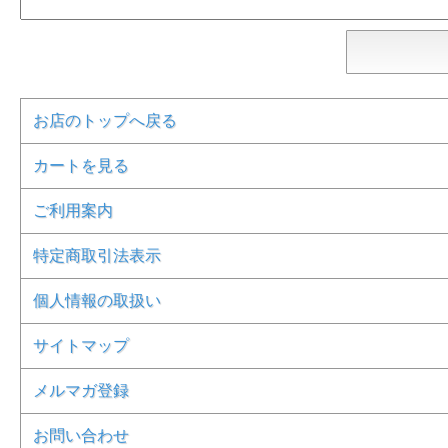
お店のトップへ戻る
カートを見る
ご利用案内
特定商取引法表示
個人情報の取扱い
サイトマップ
メルマガ登録
お問い合わせ