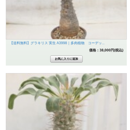
【送料無料】グラキリス 実生 A3998｜多肉植物 コーデッ...
価格：38,000円(税込)