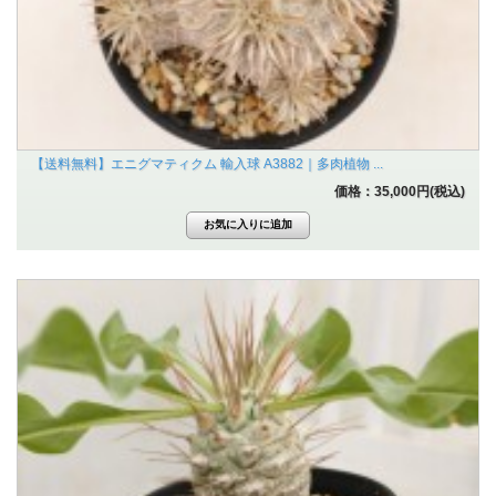
【送料無料】エニグマティクム 輸入球 A3882｜多肉植物 ...
価格：35,000円(税込)