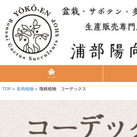
TOP
多肉植物
塊根植物 コーデックス
>
>