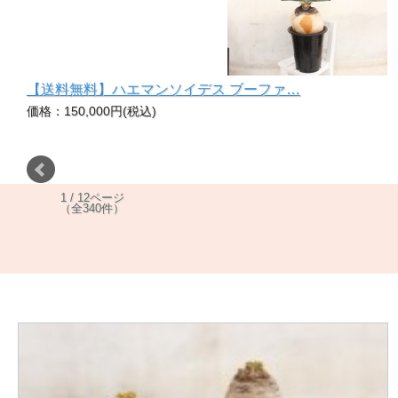
【送料無料】ハエマンソイデス ブーファ…
価格：150,000円(税込)
1 / 12ページ
（全340件）