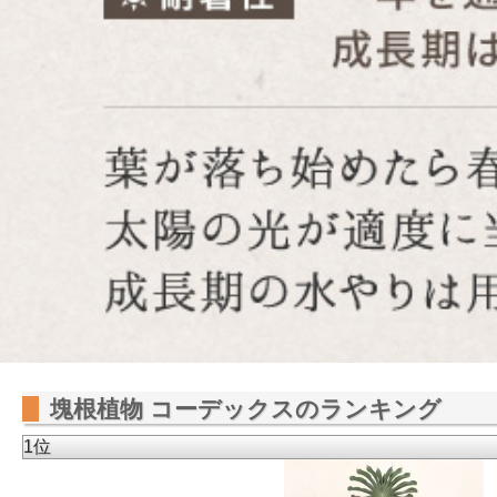
塊根植物 コーデックスのランキング
1位