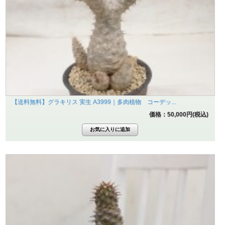
【送料無料】グラキリス 実生 A3999｜多肉植物 コーデッ...
価格：50,000円(税込)