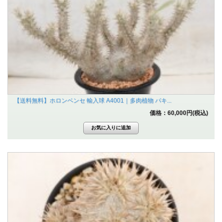
【送料無料】ホロンベンセ 輸入球 A4001｜多肉植物 パキ...
価格：60,000円(税込)