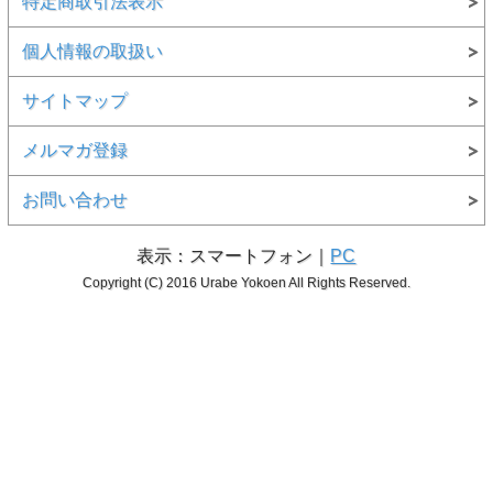
特定商取引法表示
個人情報の取扱い
サイトマップ
メルマガ登録
お問い合わせ
表示：スマートフォン｜
PC
Copyright (C) 2016 Urabe Yokoen All Rights Reserved.