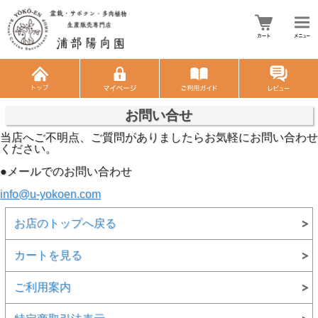
お問い合せ
当店へご不明点、ご質問がありましたらお気軽にお問い合わせ
ください。
●メールでのお問い合わせ
info@u-yokoen.com
お店のトップへ戻る
カートを見る
ご利用案内