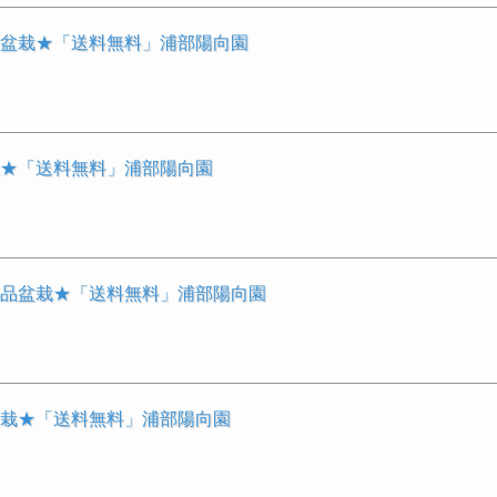
品盆栽★「送料無料」浦部陽向園
栽★「送料無料」浦部陽向園
小品盆栽★「送料無料」浦部陽向園
盆栽★「送料無料」浦部陽向園