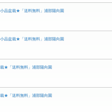
 小品盆栽★「送料無料」浦部陽向園
 小品盆栽★「送料無料」浦部陽向園
盆栽★「送料無料」浦部陽向園
盆栽★「送料無料」浦部陽向園