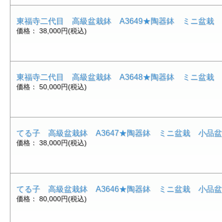
東福寺二代目 高級盆栽鉢 A3649★陶器鉢 ミニ盆栽
価格： 38,000円(税込)
東福寺二代目 高級盆栽鉢 A3648★陶器鉢 ミニ盆栽
価格： 50,000円(税込)
てる子 高級盆栽鉢 A3647★陶器鉢 ミニ盆栽 小品
価格： 38,000円(税込)
てる子 高級盆栽鉢 A3646★陶器鉢 ミニ盆栽 小品
価格： 80,000円(税込)