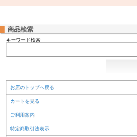
商品検索
キーワード検索
お店のトップへ戻る
カートを見る
ご利用案内
特定商取引法表示