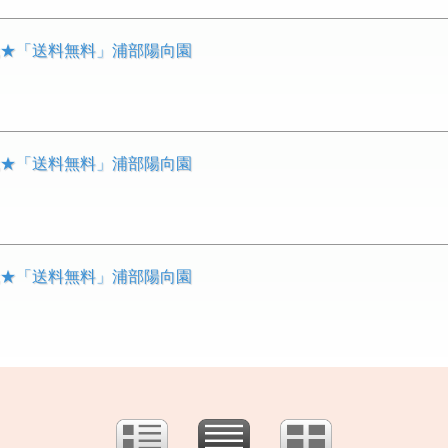
栽★「送料無料」浦部陽向園
栽★「送料無料」浦部陽向園
栽★「送料無料」浦部陽向園