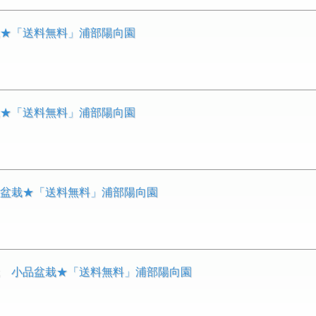
栽★「送料無料」浦部陽向園
栽★「送料無料」浦部陽向園
品盆栽★「送料無料」浦部陽向園
栽 小品盆栽★「送料無料」浦部陽向園