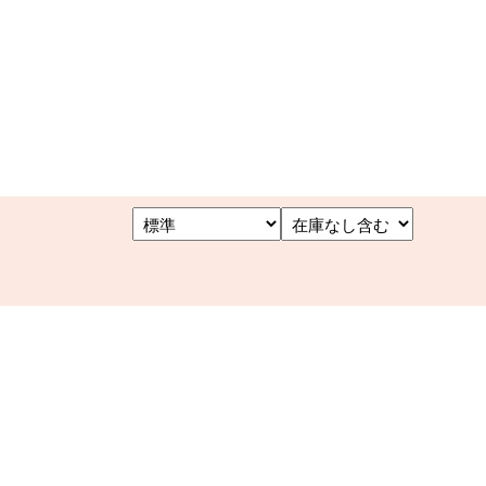
エケベリア・セダム寄
価格：5,000円(税込)