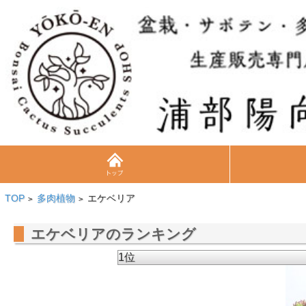
TOP
多肉植物
エケベリア
>
>
エケベリアのランキング
1位