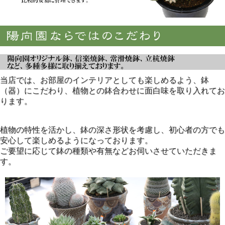
当店では、お部屋のインテリアとしても楽しめるよう、鉢
（器）にこだわり、植物との鉢合わせに面白味を取り入れてお
ります。
植物の特性を活かし、鉢の深さ形状を考慮し、初心者の方でも
安心して楽しめるようになっております。
ご要望に応じて鉢の種類や有無などお伺いさせていただきま
す。