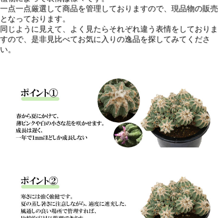
一点一点厳選して商品を管理しておりますので、現品物の販売
となっております。
同じように見えて、よく見たらそれぞれ違う表情をしておりま
すので、是非見比べてお気に入りの逸品を探してみてくださ
い。