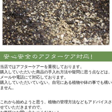
当店ではアフターケアーを重視しております。
購入していただいた商品の手入れ方法や疑問に思う点などは、
メールや電話にて対応しております。
購入していただいていない、自宅にある植物や鉢の事でも構い
ません。
これから始めようと思う、植物の管理方法などもアドバイスさ
せていただきますので、