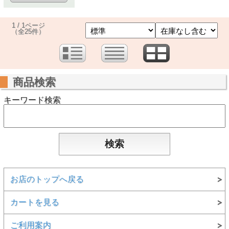
1 / 1ページ
（全25件）
商品検索
キーワード検索
お店のトップへ戻る
カートを見る
ご利用案内