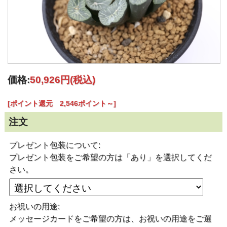
価格:
50,926円
(税込)
[ポイント還元 2,546ポイント～]
注文
プレゼント包装について:
プレゼント包装をご希望の方は「あり」を選択してくだ
さい。
お祝いの用途:
メッセージカードをご希望の方は、お祝いの用途をご選