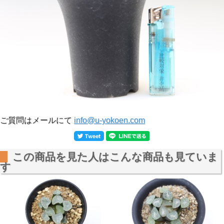
ご質問はメールにて
info@u-yokoen.com
この商品を見た人はこんな商品も見ていま
す