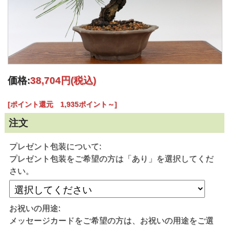
価格:
38,704円
(税込)
[ポイント還元 1,935ポイント～]
注文
プレゼント包装について:
プレゼント包装をご希望の方は「あり」を選択してくだ
さい。
お祝いの用途:
メッセージカードをご希望の方は、お祝いの用途をご選