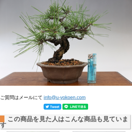
ご質問はメールにて
info@u-yokoen.com
この商品を見た人はこんな商品も見ていま
す