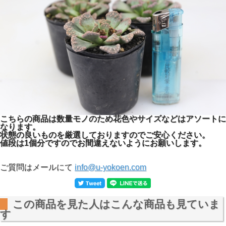
こちらの商品は数量モノのため花色やサイズなどはアソートに
なります。
状態の良いものを厳選しておりますのでご安心ください。
値段は1個分ですのでお間違えないようにお願いします。
ご質問はメールにて
info@u-yokoen.com
この商品を見た人はこんな商品も見ていま
す