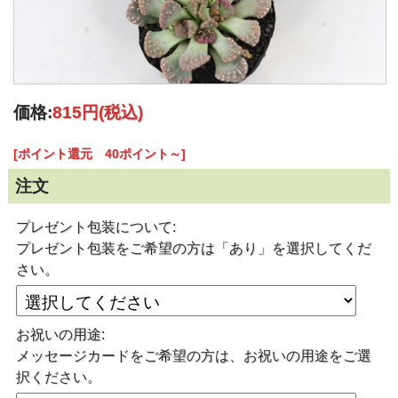
価格:
815円
(税込)
[ポイント還元 40ポイント～]
注文
プレゼント包装について:
プレゼント包装をご希望の方は「あり」を選択してくだ
さい。
お祝いの用途:
メッセージカードをご希望の方は、お祝いの用途をご選
択ください。