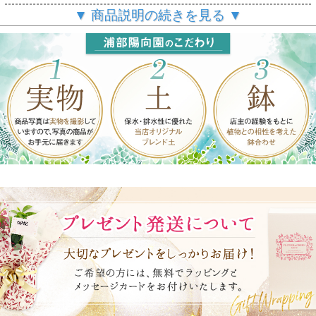
▼ 商品説明の続きを見る ▼