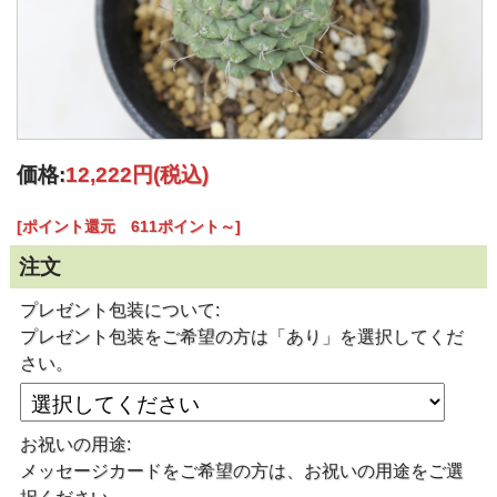
価格:
12,222円
(税込)
[ポイント還元 611ポイント～]
注文
プレゼント包装について:
プレゼント包装をご希望の方は「あり」を選択してくだ
さい。
お祝いの用途:
メッセージカードをご希望の方は、お祝いの用途をご選