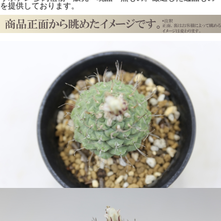
を提供しております。