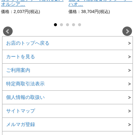
オルシア…
ハオ…
価格：2,037円(税込)
価格：38,704円(税込)
お店のトップへ戻る
カートを見る
ご利用案内
特定商取引法表示
個人情報の取扱い
サイトマップ
メルマガ登録