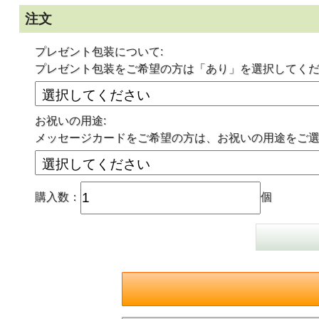
注文
プレゼント包装について:
プレゼント包装をご希望の方は「あり」を選択してく
お祝いの用途:
メッセージカードをご希望の方は、お祝いの用途をご
購入数：
個