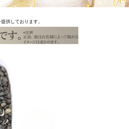
を提供しております。