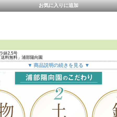
ラ鉢2.5号
「送料無料」浦部陽向園
▼ 商品説明の続きを見る ▼