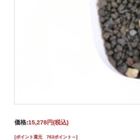
価格:
15,278円
(税込)
[ポイント還元 763ポイント～]