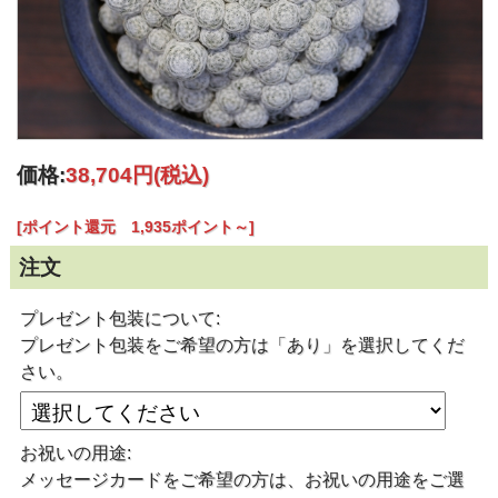
価格:
38,704円
(税込)
[ポイント還元 1,935ポイント～]
注文
プレゼント包装について:
プレゼント包装をご希望の方は「あり」を選択してくだ
さい。
お祝いの用途:
メッセージカードをご希望の方は、お祝いの用途をご選