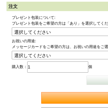
注文
プレゼント包装について:
プレゼント包装をご希望の方は「あり」を選択してく
お祝いの用途:
メッセージカードをご希望の方は、お祝いの用途をご
購入数：
個