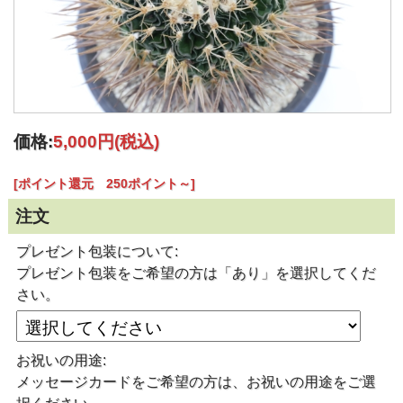
価格:
5,000円
(税込)
[ポイント還元 250ポイント～]
注文
プレゼント包装について:
プレゼント包装をご希望の方は「あり」を選択してくだ
さい。
お祝いの用途:
メッセージカードをご希望の方は、お祝いの用途をご選