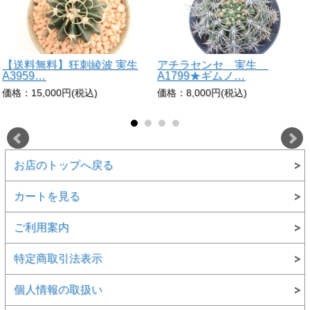
【送料無料】狂刺綾波 実生
アチラセンセ 実生
A3959…
A1799★ギムノ…
価格：15,000円(税込)
価格：8,000円(税込)
お店のトップへ戻る
カートを見る
ご利用案内
特定商取引法表示
個人情報の取扱い