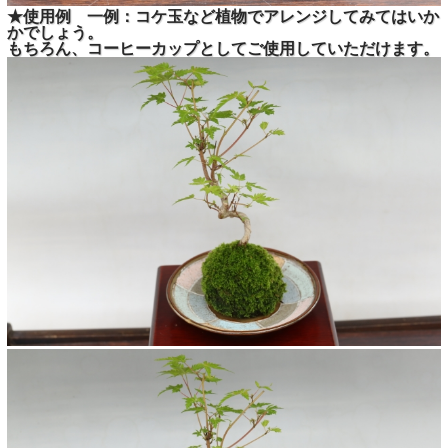
★使用例 一例：コケ玉など植物でアレンジしてみてはいか
かでしょう。
もちろん、コーヒーカップとしてご使用していただけます。