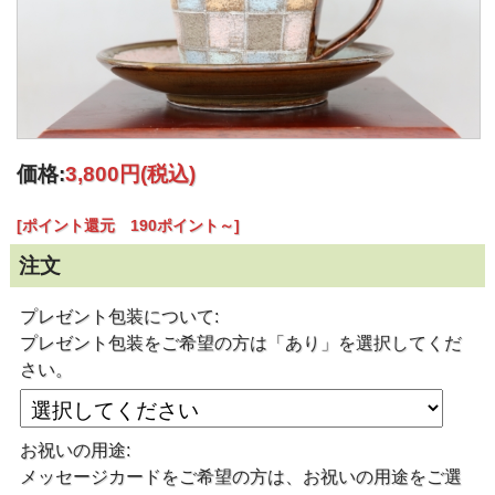
価格:
3,800円
(税込)
[ポイント還元 190ポイント～]
注文
プレゼント包装について:
プレゼント包装をご希望の方は「あり」を選択してくだ
さい。
お祝いの用途:
メッセージカードをご希望の方は、お祝いの用途をご選