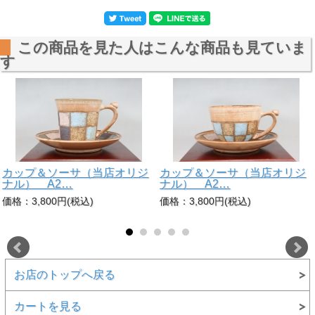
この商品を見た人はこんな商品も見ていま
す
カップ＆ソーサ（当店オリジ
カップ＆ソーサ（当店オリジ
ナル） A2…
ナル） A2…
価格：3,800円(税込)
価格：3,800円(税込)
お店のトップへ戻る
カートを見る