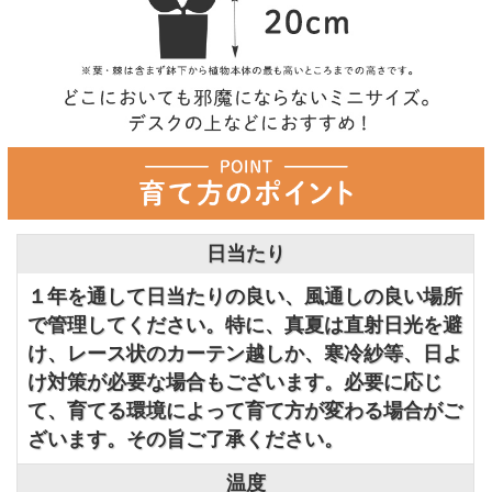
日当たり
１年を通して日当たりの良い、風通しの良い場所
で管理してください。特に、真夏は直射日光を避
け、レース状のカーテン越しか、寒冷紗等、日よ
け対策が必要な場合もございます。必要に応じ
て、育てる環境によって育て方が変わる場合がご
ざいます。その旨ご了承ください。
温度