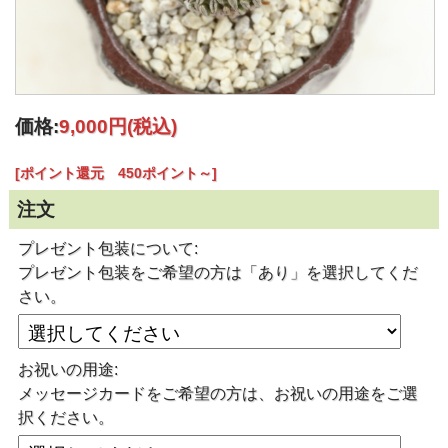
価格:
9,000円
(税込)
[ポイント還元 450ポイント～]
注文
プレゼント包装について:
プレゼント包装をご希望の方は「あり」を選択してくだ
さい。
お祝いの用途:
メッセージカードをご希望の方は、お祝いの用途をご選
択ください。