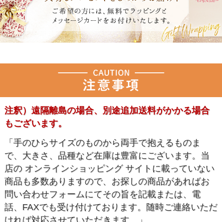
注釈）遠隔離島の場合、別途追加送料がかかる場合
もございます。
「手のひらサイズのものから両手で抱えるものま
で、大きさ、品種など在庫は豊富にございます。当
店の オンラインショッピング サイトに載っていない
商品も多数ありますので、お探しの商品があればお
問い合わせフォームにてその旨を記載または、電
話、FAXでも受け付けております。随時ご連絡いただ
ければ対応させていただきます。」