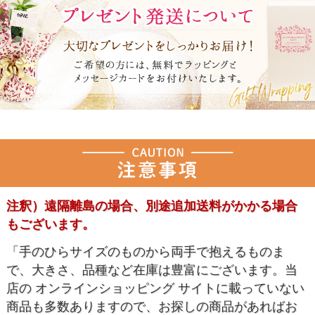
注釈）遠隔離島の場合、別途追加送料がかかる場合
もございます。
「手のひらサイズのものから両手で抱えるものま
で、大きさ、品種など在庫は豊富にございます。当
店の オンラインショッピング サイトに載っていない
商品も多数ありますので、お探しの商品があればお