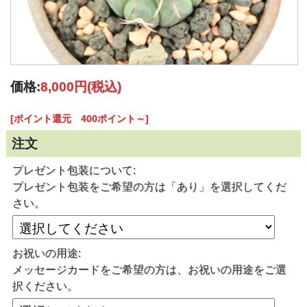
価格:
8,000円
(税込)
[ポイント還元 400ポイント～]
注文
プレゼント包装について:
プレゼント包装をご希望の方は「あり」を選択してくだ
さい。
お祝いの用途:
メッセージカードをご希望の方は、お祝いの用途をご選
択ください。