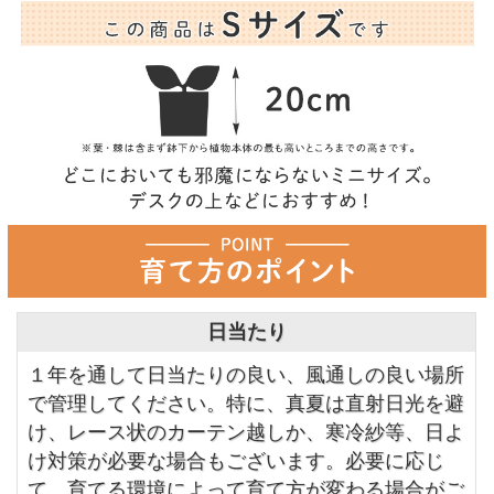
日当たり
１年を通して日当たりの良い、風通しの良い場所
で管理してください。特に、真夏は直射日光を避
け、レース状のカーテン越しか、寒冷紗等、日よ
け対策が必要な場合もございます。必要に応じ
て、育てる環境によって育て方が変わる場合がご