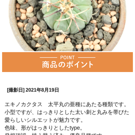
[撮影日] 2021年8月19日
エキノカクタス 太平丸の亜種にあたる種類です。
小型ですが、はっきりとした太い刺と丸みを帯びた
愛らしいシルエットが魅力です。
色味、形がはっきりとしたtype。