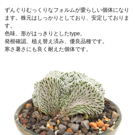
ずんぐりむっくりなフォルムが愛らしい個体になり
ます。株元はしっかりとしており、安定しておりま
す。
色味、形がはっきりとしたtype。
発根確認、植え替え済み、優良品種です。
寒さ暑さにも良く耐えた個体です。