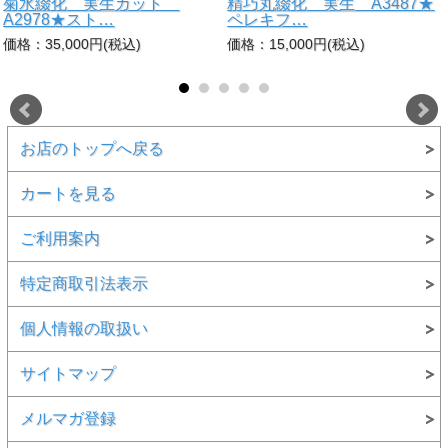
菊水綴化 実生カット
精巧丸綴化 実生 A3487★
A2978★スト…
ペレキフ…
価格：35,000円(税込)
価格：15,000円(税込)
お店のトップへ戻る
カートを見る
ご利用案内
特定商取引法表示
個人情報の取扱い
サイトマップ
メルマガ登録