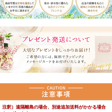
注釈）遠隔離島の場合、別途追加送料がかかる場合