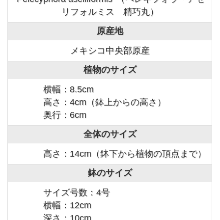
リフォルミス 精巧丸）
原産地
メキシコ中央部原産
植物のサイズ
横幅：8.5cm
高さ：4cm（鉢上からの高さ）
奥行：6cm
全体のサイズ
高さ：14cm（鉢下から植物の頂点まで）
鉢のサイズ
サイズ号数：4号
横幅：12cm
深さ：10cm