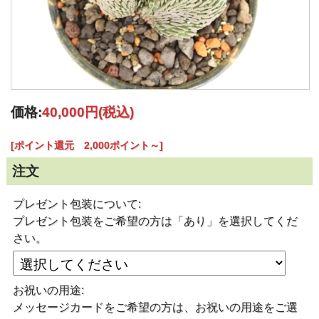
価格:
40,000円
(税込)
[ポイント還元 2,000ポイント～]
注文
プレゼント包装について:
プレゼント包装をご希望の方は「あり」を選択してくだ
さい。
お祝いの用途:
メッセージカードをご希望の方は、お祝いの用途をご選