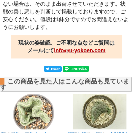
ない場合は、そのまま出荷させていただきます。状
態の善し悪しを判断して掲載しておりますので、ご
安心ください。値段は1鉢分ですのでお間違えないよ
うにお願いします。
現状の姿確認、ご不明な点などご質問は
メールにて
info@u-yokoen.com
この商品を見た人はこんな商品も見ていま
す