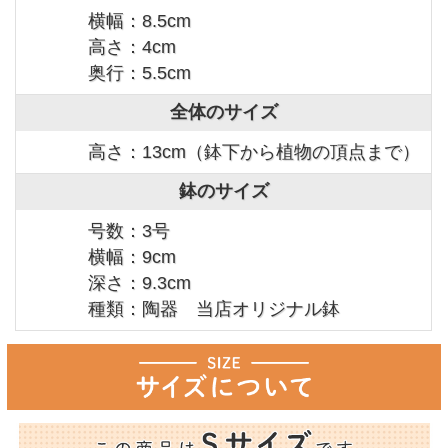
横幅：8.5cm
高さ：4cm
奥行：5.5cm
全体のサイズ
高さ：13cm（鉢下から植物の頂点まで）
鉢のサイズ
号数：3号
横幅：9cm
深さ：9.3cm
種類：陶器 当店オリジナル鉢