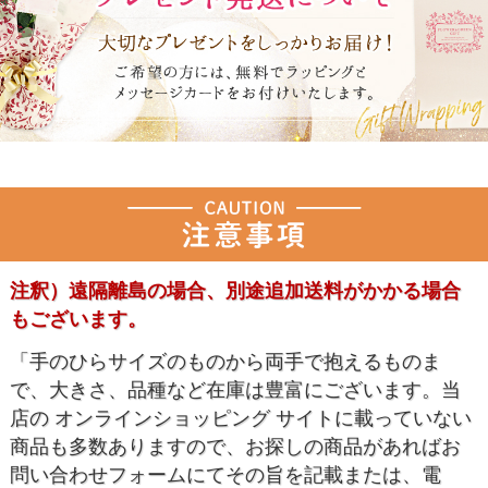
注釈）遠隔離島の場合、別途追加送料がかかる場合
もございます。
「手のひらサイズのものから両手で抱えるものま
で、大きさ、品種など在庫は豊富にございます。当
店の オンラインショッピング サイトに載っていない
商品も多数ありますので、お探しの商品があればお
問い合わせフォームにてその旨を記載または、電