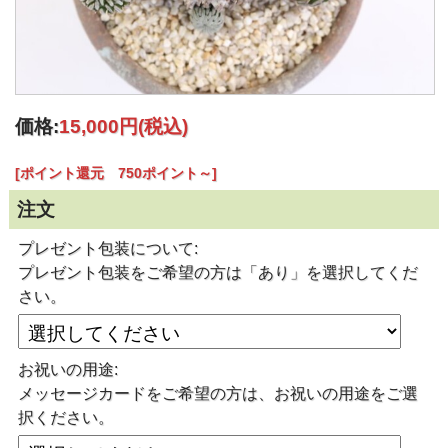
価格:
15,000円
(税込)
[ポイント還元 750ポイント～]
注文
プレゼント包装について:
プレゼント包装をご希望の方は「あり」を選択してくだ
さい。
お祝いの用途:
メッセージカードをご希望の方は、お祝いの用途をご選
択ください。