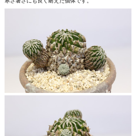
寒さ暑さにも良く耐えた個体です。