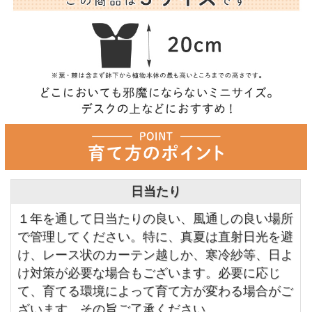
日当たり
１年を通して日当たりの良い、風通しの良い場所
で管理してください。特に、真夏は直射日光を避
け、レース状のカーテン越しか、寒冷紗等、日よ
け対策が必要な場合もございます。必要に応じ
て、育てる環境によって育て方が変わる場合がご
ざいます。その旨ご了承ください。