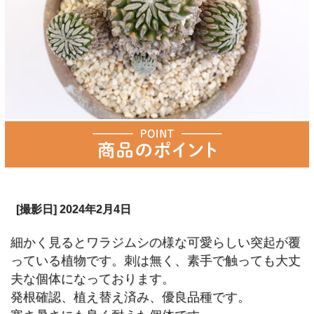
[撮影日] 2024年2月4日
細かく見るとワラジムシの様な可愛らしい突起が覆
っている植物です。刺は無く、素手で触っても大丈
夫な個体になっております。
発根確認、植え替え済み、優良品種です。