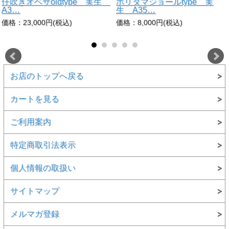
仔吹きオベサoldtype 実生
ホリダマジョールtype 実
A3…
生 A35…
価格：23,000円(税込)
価格：8,000円(税込)
お店のトップへ戻る
カートを見る
ご利用案内
特定商取引法表示
個人情報の取扱い
サイトマップ
メルマガ登録