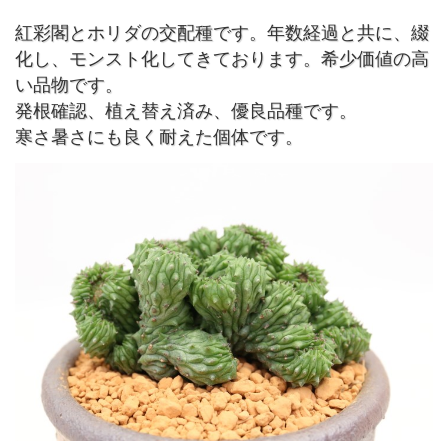
紅彩閣とホリダの交配種です。年数経過と共に、綴
化し、モンスト化してきております。希少価値の高
い品物です。
発根確認、植え替え済み、優良品種です。
寒さ暑さにも良く耐えた個体です。