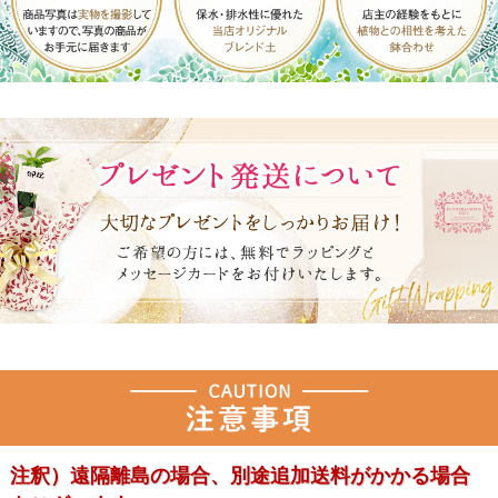
注釈）遠隔離島の場合、別途追加送料がかかる場合