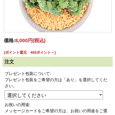
価格:
8,000円
(税込)
[ポイント還元 400ポイント～]
注文
プレゼント包装について:
プレゼント包装をご希望の方は「あり」を選択してくだ
さい。
お祝いの用途:
メッセージカードをご希望の方は、お祝いの用途をご選