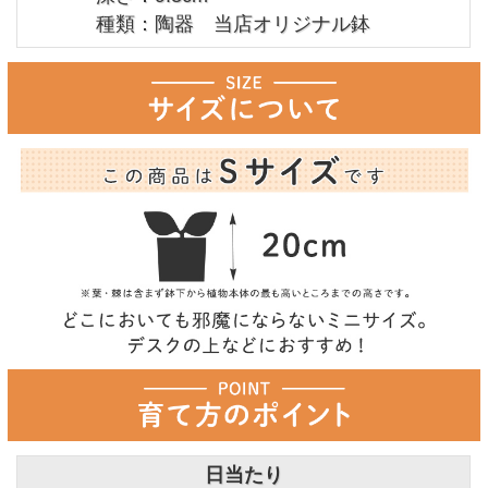
種類：陶器 当店オリジナル鉢
日当たり