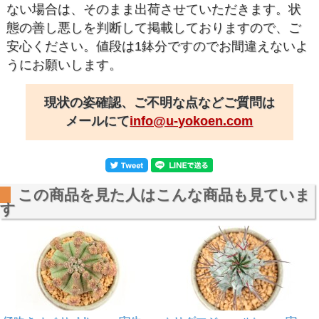
ない場合は、そのまま出荷させていただきます。状
態の善し悪しを判断して掲載しておりますので、ご
安心ください。値段は1鉢分ですのでお間違えないよ
うにお願いします。
現状の姿確認、ご不明な点などご質問は
メールにて
info@u-yokoen.com
この商品を見た人はこんな商品も見ていま
す