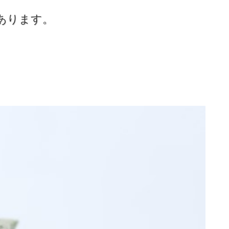
あります。