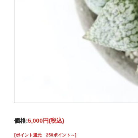
価格:
5,000円
(税込)
[ポイント還元 250ポイント～]