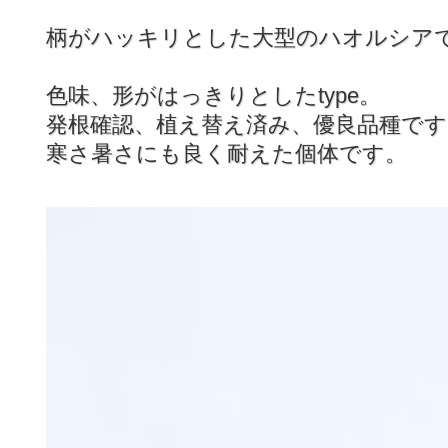
柄がハッキリとした大型のハオルシア
色味、形がはっきりとしたtype。
発根確認、植え替え済み、優良品種です
寒さ暑さにも良く耐えた個体です。