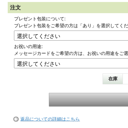
注文
プレゼント包装について:
プレゼント包装をご希望の方は「あり」を選択してく
お祝いの用途:
メッセージカードをご希望の方は、お祝いの用途をご
在庫
返品についての詳細はこちら