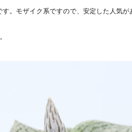
です。モザイク系ですので、安定した人気が
。