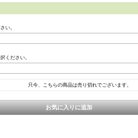
ださい。
選択ください。
只今、こちらの商品は売り切れでございます。