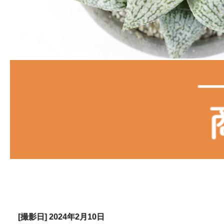
[撮影日] 2024年2月10日