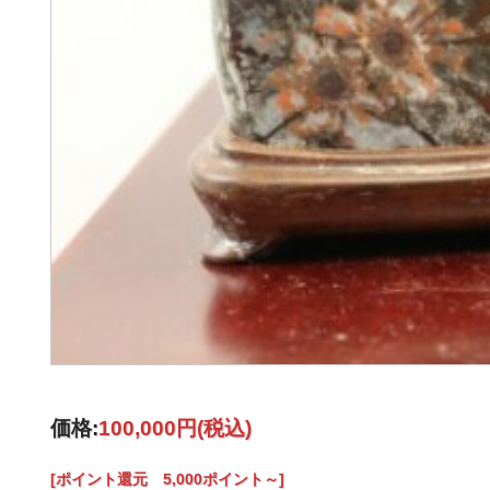
価格:
100,000円
(税込)
[ポイント還元 5,000ポイント～]