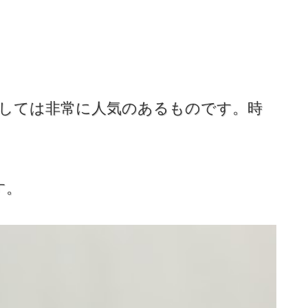
としては非常に人気のあるものです。時
。
す。