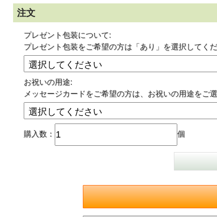
注文
プレゼント包装について:
プレゼント包装をご希望の方は「あり」を選択してく
お祝いの用途:
メッセージカードをご希望の方は、お祝いの用途をご
購入数：
個