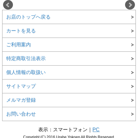
お店のトップへ戻る
カートを見る
ご利用案内
特定商取引法表示
個人情報の取扱い
サイトマップ
メルマガ登録
お問い合わせ
表示：スマートフォン｜
PC
Copyright (C) 2016 Urabe Yokoen All Rights Reserved.