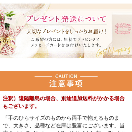
注釈）遠隔離島の場合、別途追加送料がかかる場合
もございます。
「手のひらサイズのものから両手で抱えるものま
で、大きさ、品種など在庫は豊富にございます。当