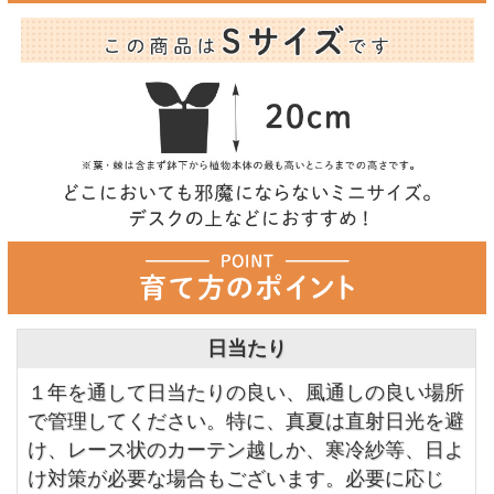
日当たり
１年を通して日当たりの良い、風通しの良い場所
で管理してください。特に、真夏は直射日光を避
け、レース状のカーテン越しか、寒冷紗等、日よ
け対策が必要な場合もございます。必要に応じ