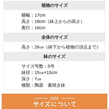
植物のサイズ
横幅：17cm
高さ：18cm（鉢上からの高さ）
奥行：16cm
全体のサイズ
高さ：26㎝（鉢下から植物の頂点まで）
鉢のサイズ
サイズ号数：5号
鉢径：15㎝×15cm
深さ：7㎝
種類：陶器 素焼き鉢