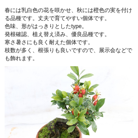
春には乳白色の花を咲かせ、秋には橙色の実を付け
る品種です。丈夫で育てやすい個体です。
色味、形がはっきりとしたtype。
発根確認、植え替え済み、優良品種です。
寒さ暑さにも良く耐えた個体です。
枝数が多く、根張りも良いですので、展示会などで
も飾れます。