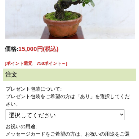
価格:
15,000円
(税込)
[ポイント還元 750ポイント～]
注文
プレゼント包装について:
プレゼント包装をご希望の方は「あり」を選択してくだ
さい。
お祝いの用途:
メッセージカードをご希望の方は、お祝いの用途をご選