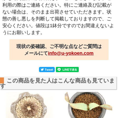
利用の際はご連絡ください。特にご連絡及び記載が
ない場合は、そのまま出荷させていただきます。状
態の善し悪しを判断して掲載しておりますので、ご
安心ください。値段は1鉢分ですのでお間違えないよ
うにお願いします。
現状の姿確認、ご不明な点などご質問は
メールにて
info@u-yokoen.com
この商品を見た人はこんな商品も見ていま
す