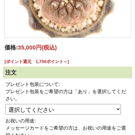
価格:
35,000円
(税込)
[ポイント還元 1,750ポイント～]
注文
プレゼント包装について:
プレゼント包装をご希望の方は「あり」を選択してくだ
さい。
お祝いの用途:
メッセージカードをご希望の方は、お祝いの用途をご選