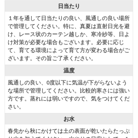
日当たり
１年を通して日当たりの良い、風通しの良い場所
で管理してください。特に、真夏は直射日光を避
け、レース状のカーテン越しか、寒冷紗等、日よ
け対策が必要な場合もございます。必要に応じ
て、育てる環境によって育て方が変わる場合がご
ざいます。その旨ご了承ください。
温度
風通しの良い、0度以下に気温が下がらないよう
な場所で管理してください。比較的寒さには強い
方です。蒸れには弱いですので、気をつけてくだ
さい。
お水
春先から秋にかけては土の表面が乾いたらたっぷ