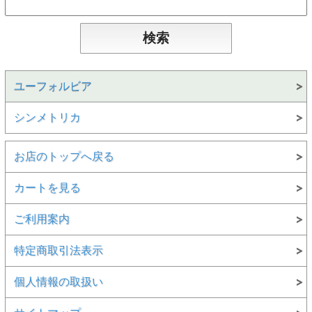
ユーフォルビア
シンメトリカ
お店のトップへ戻る
カートを見る
ご利用案内
特定商取引法表示
個人情報の取扱い