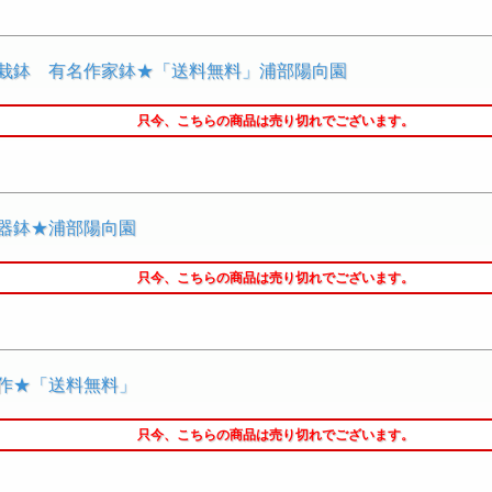
盆栽鉢 有名作家鉢★「送料無料」浦部陽向園
只今、こちらの商品は売り切れでございます。
陶器鉢★浦部陽向園
只今、こちらの商品は売り切れでございます。
家作★「送料無料」
只今、こちらの商品は売り切れでございます。