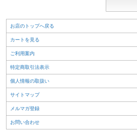
お店のトップへ戻る
カートを見る
ご利用案内
特定商取引法表示
個人情報の取扱い
サイトマップ
メルマガ登録
お問い合わせ