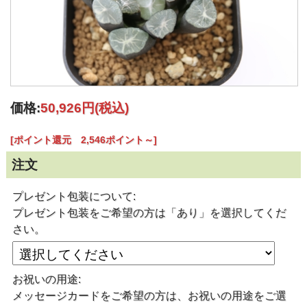
価格:
50,926円
(税込)
[ポイント還元 2,546ポイント～]
注文
プレゼント包装について:
プレゼント包装をご希望の方は「あり」を選択してくだ
さい。
お祝いの用途:
メッセージカードをご希望の方は、お祝いの用途をご選