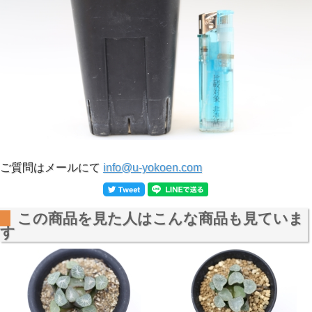
ご質問はメールにて
info@u-yokoen.com
この商品を見た人はこんな商品も見ていま
す