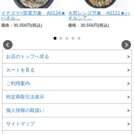
イナズマ×雷電万象 A0124★
大窓レンズ万象 A0121★ハ
ハオル…
オルシア…
価格：30,556円(税込)
価格：30,556円(税込)
お店のトップへ戻る
カートを見る
ご利用案内
特定商取引法表示
個人情報の取扱い
サイトマップ