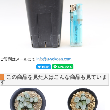
ご質問はメールにて
info@u-yokoen.com
この商品を見た人はこんな商品も見ていま
す