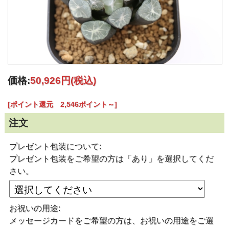
価格:
50,926円
(税込)
[ポイント還元 2,546ポイント～]
注文
プレゼント包装について:
プレゼント包装をご希望の方は「あり」を選択してくだ
さい。
お祝いの用途:
メッセージカードをご希望の方は、お祝いの用途をご選