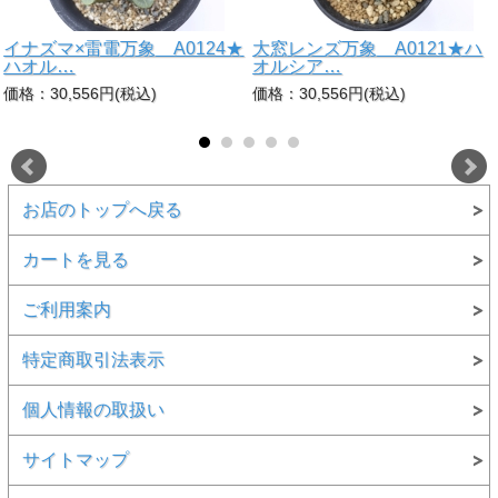
イナズマ×雷電万象 A0124★
大窓レンズ万象 A0121★ハ
ハオル…
オルシア…
価格：30,556円(税込)
価格：30,556円(税込)
お店のトップへ戻る
カートを見る
ご利用案内
特定商取引法表示
個人情報の取扱い
サイトマップ