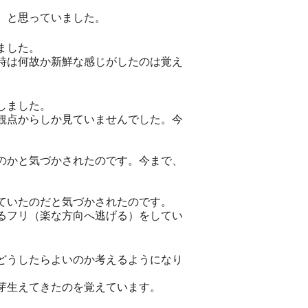
、と思っていました。
ました。
時は何故か新鮮な感じがしたのは覚え
しました。
観点からしか見ていませんでした。今
のかと気づかされたのです。今まで、
ていたのだと気づかされたのです。
るフリ（楽な方向へ逃げる）をしてい
どうしたらよいのか考えるようになり
芽生えてきたのを覚えています。