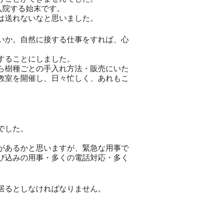
入院する始末です。
は送れないなと思いました。
いか。自然に接する仕事をすれば、心
することにしました。
ら樹種ごとの手入れ方法・販売にいた
教室を開催し、日々忙しく、あれもこ
でした。
があるかと思いますが、緊急な用事で
び込みの用事・多くの電話対応・多く
。
居るとしなければなりません。
。