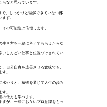
たらなと思っています。
けで、しっかりと理解できていない部
います。
、その可能性は倍増します。
の生き方を一緒に考えてもらえたらな
辛いしんどい仕事と位置づけされてい
く、自分自身を成長させる意味でも、
ます。
に水やりと、植物を通じて人生の歩み
ます。
産の仕方も学べます。
ますが、一緒にお互いプロ意識をもっ