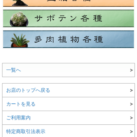
一覧へ
お店のトップへ戻る
カートを見る
ご利用案内
特定商取引法表示