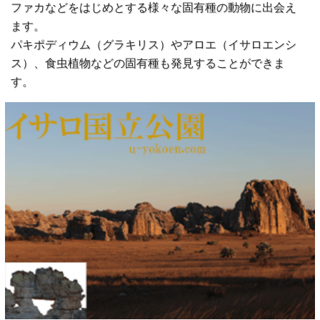
ファカなどをはじめとする様々な固有種の動物に出会え
ます。
パキポディウム（グラキリス）やアロエ（イサロエンシ
ス）、食虫植物などの固有種も発見することができま
す。