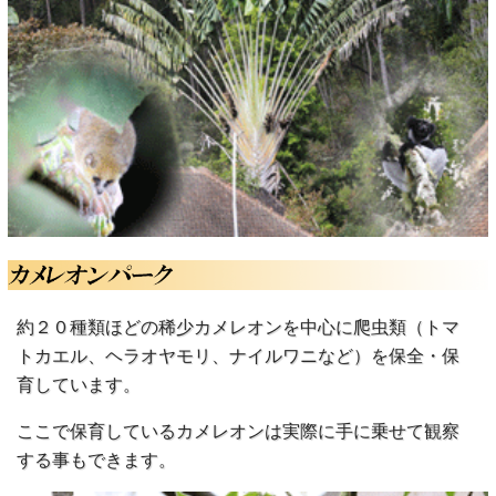
約２０種類ほどの稀少カメレオンを中心に爬虫類（トマ
トカエル、ヘラオヤモリ、ナイルワニなど）を保全・保
育しています。
ここで保育しているカメレオンは実際に手に乗せて観察
する事もできます。