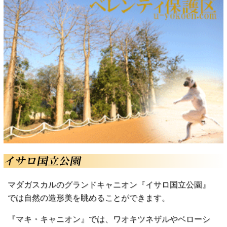
マダガスカルのグランドキャニオン『イサロ国立公園』
では自然の造形美を眺めることができます。
『マキ・キャニオン』では、ワオキツネザルやベローシ