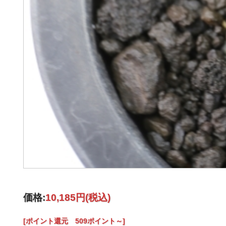
価格:
10,185円
(税込)
[ポイント還元 509ポイント～]