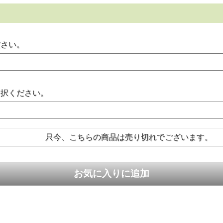
ださい。
選択ください。
只今、こちらの商品は売り切れでございます。