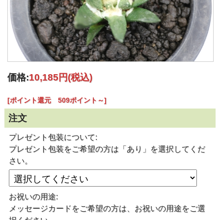
価格:
10,185円
(税込)
[ポイント還元 509ポイント～]
注文
プレゼント包装について:
プレゼント包装をご希望の方は「あり」を選択してくだ
さい。
お祝いの用途:
メッセージカードをご希望の方は、お祝いの用途をご選