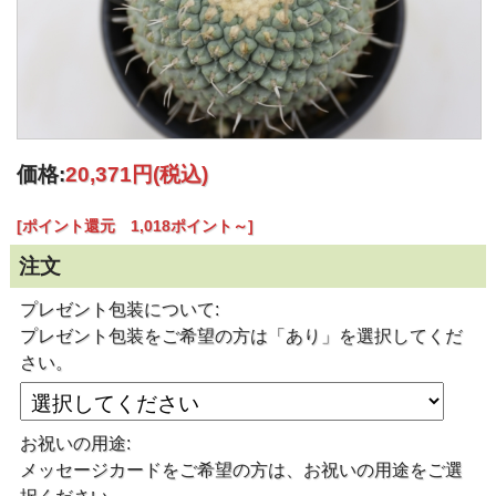
価格:
20,371円
(税込)
[ポイント還元 1,018ポイント～]
注文
プレゼント包装について:
プレゼント包装をご希望の方は「あり」を選択してくだ
さい。
お祝いの用途:
メッセージカードをご希望の方は、お祝いの用途をご選