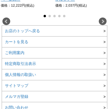
価格：12,222円(税込)
価格：2,037円(税込)
お店のトップへ戻る
カートを見る
ご利用案内
特定商取引法表示
個人情報の取扱い
サイトマップ
メルマガ登録
お問い合わせ