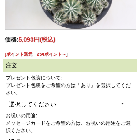
価格:
5,093円
(税込)
[ポイント還元 254ポイント～]
注文
プレゼント包装について:
プレゼント包装をご希望の方は「あり」を選択してくだ
さい。
お祝いの用途:
メッセージカードをご希望の方は、お祝いの用途をご選
択ください。