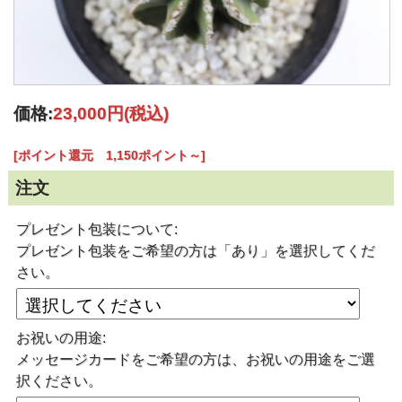
価格:
23,000円
(税込)
[ポイント還元 1,150ポイント～]
注文
プレゼント包装について:
プレゼント包装をご希望の方は「あり」を選択してくだ
さい。
お祝いの用途:
メッセージカードをご希望の方は、お祝いの用途をご選
択ください。