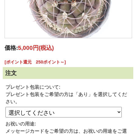
価格:
5,000円
(税込)
[ポイント還元 250ポイント～]
注文
プレゼント包装について:
プレゼント包装をご希望の方は「あり」を選択してくだ
さい。
お祝いの用途:
メッセージカードをご希望の方は、お祝いの用途をご選