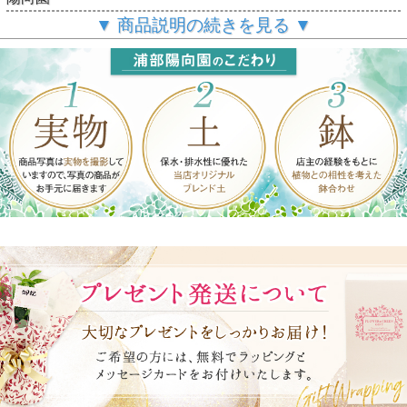
▼ 商品説明の続きを見る ▼