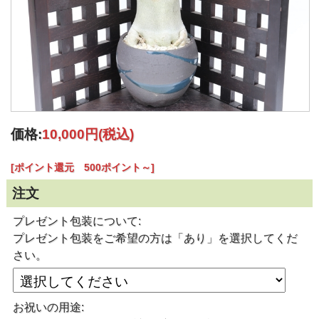
価格:
10,000円
(税込)
[ポイント還元 500ポイント～]
注文
プレゼント包装について:
プレゼント包装をご希望の方は「あり」を選択してくだ
さい。
お祝いの用途: