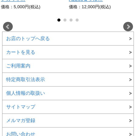
価格：5,000円(税込)
価格：12,000円(税込)
お店のトップへ戻る
カートを見る
ご利用案内
特定商取引法表示
個人情報の取扱い
サイトマップ
メルマガ登録
お問い合わせ