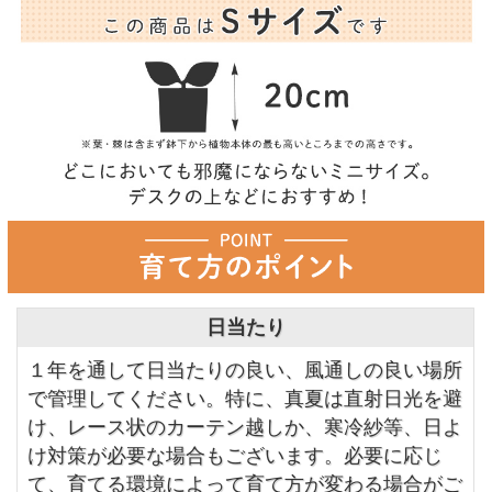
日当たり
１年を通して日当たりの良い、風通しの良い場所
で管理してください。特に、真夏は直射日光を避
け、レース状のカーテン越しか、寒冷紗等、日よ
け対策が必要な場合もございます。必要に応じ
て、育てる環境によって育て方が変わる場合がご