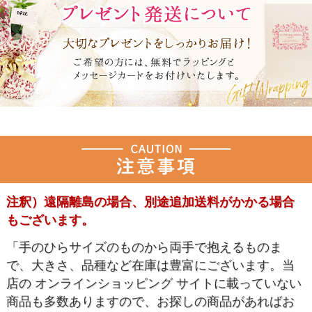
注釈）遠隔離島の場合、別途追加送料がかかる場合
もございます。
「手のひらサイズのものから両手で抱えるものま
で、大きさ、品種など在庫は豊富にございます。当
店の オンラインショッピング サイトに載っていない
商品も多数ありますので、お探しの商品があればお