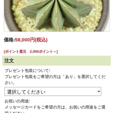
価格:
58,000円
(税込)
[ポイント還元 2,900ポイント～]
注文
プレゼント包装について:
プレゼント包装をご希望の方は「あり」を選択してくだ
さい。
お祝いの用途:
メッセージカードをご希望の方は、お祝いの用途をご選