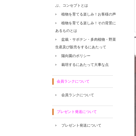
ぶ、コンセプトとは
植物を育てる楽しみ！お客様の声
植物を育てる楽しみ！その背景に
あるものとは
盆栽・サボテン・多肉植物・野菜
生産及び販売をするにあたって
陽向園のポリシー
栽培するにあたって大事な点
会員ランクについて
会員ランクについて
プレゼント発送について
プレゼント発送について