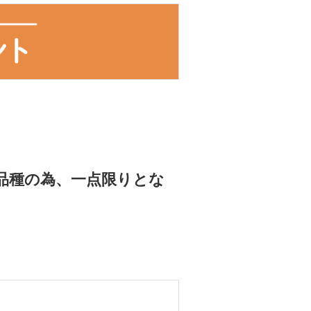
品種の為、一点限りとな