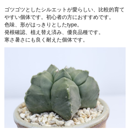
ゴツゴツとしたシルエットが愛らしい、比較的育て
やすい個体です。初心者の方におすすめです。
色味、形がはっきりとしたtype。
発根確認、植え替え済み、優良品種です。
寒さ暑さにも良く耐えた個体です。