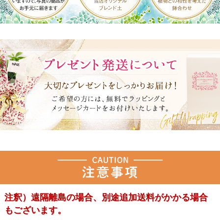
注釈）遠隔離島の場合、別途追加送料がかかる場合
もございます。