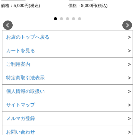
価格：5,000円(税込)
価格：9,000円(税込)
お店のトップへ戻る
カートを見る
ご利用案内
特定商取引法表示
個人情報の取扱い
サイトマップ
メルマガ登録
お問い合わせ