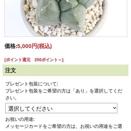
価格:
5,000円
(税込)
[ポイント還元 250ポイント～]
注文
プレゼント包装について:
プレゼント包装をご希望の方は「あり」を選択してくだ
さい。
お祝いの用途:
メッセージカードをご希望の方は、お祝いの用途をご選