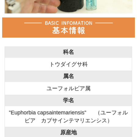
科名
トウダイグサ科
属名
ユーフォルビア属
学名
”Euphorbia capsaintemariensis” （ユーフォル
ビア カプサインテマリエンシス）
原産地