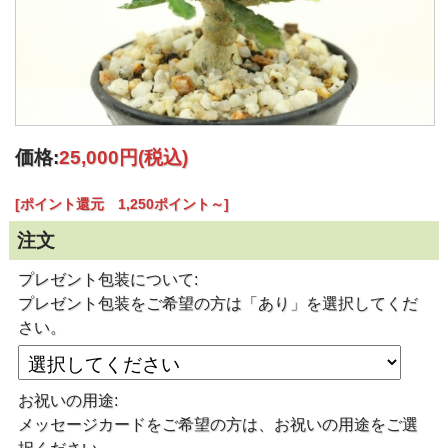
価格:
25,000円
(税込)
[ポイント還元 1,250ポイント～]
注文
プレゼント包装について:
プレゼント包装をご希望の方は「あり」を選択してくだ
さい。
お祝いの用途:
メッセージカードをご希望の方は、お祝いの用途をご選