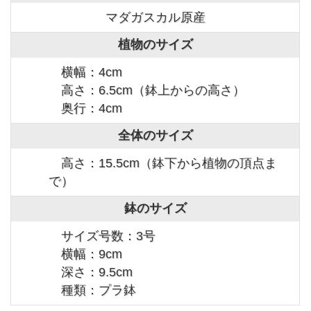
マダガスカル原産
植物のサイズ
横幅：4cm
高さ：6.5cm（鉢上からの高さ）
奥行：4cm
全体のサイズ
高さ：15.5cm（鉢下から植物の頂点ま
で）
鉢のサイズ
サイズ号数：3号
横幅：9cm
深さ：9.5cm
種類：プラ鉢