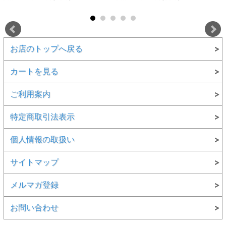
お店のトップへ戻る
カートを見る
ご利用案内
特定商取引法表示
個人情報の取扱い
サイトマップ
メルマガ登録
お問い合わせ