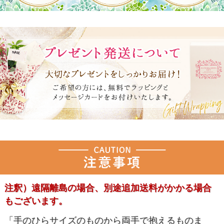
注釈）遠隔離島の場合、別途追加送料がかかる場合
もございます。
「手のひらサイズのものから両手で抱えるものま