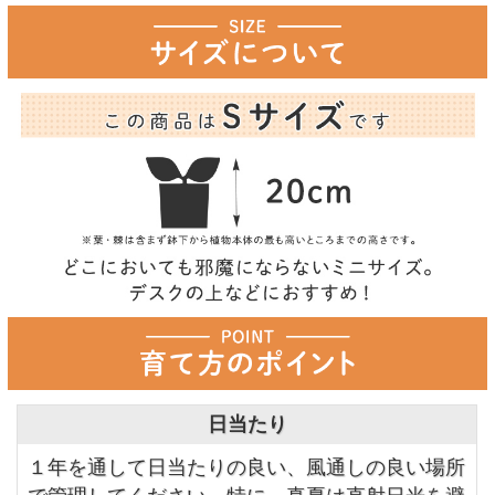
日当たり
１年を通して日当たりの良い、風通しの良い場所