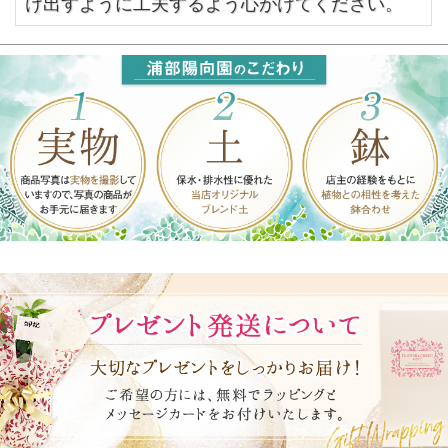
け出すように工夫するよう心がけてください。