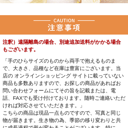
注釈）遠隔離島の場合、別途追加送料がかかる場合
もございます。
「手のひらサイズのものから両手で抱えるものま
で、大きさ、品種など在庫は豊富にございます。当
店の オンラインショッピング サイトに載っていない
商品も多数ありますので、お探しの商品があればお
問い合わせフォームにてその旨を記載または、電
話、FAXでも受け付けております。随時ご連絡いただ
ければ対応させていただきます。」
こちらの商品は現品一点ものですので、写真と同じ
物が届きます。生き物の為、季節の移り変わりと共
に成長過程で形が変わることがございます。特に