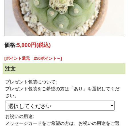
価格:
5,000円
(税込)
[ポイント還元 250ポイント～]
注文
プレゼント包装について:
プレゼント包装をご希望の方は「あり」を選択してくだ
さい。
お祝いの用途:
メッセージカードをご希望の方は、お祝いの用途をご選