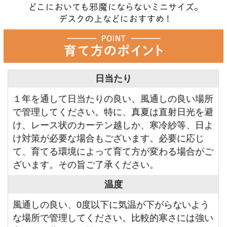
日当たり
１年を通して日当たりの良い、風通しの良い場所
で管理してください。特に、真夏は直射日光を避
け、レース状のカーテン越しか、寒冷紗等、日よ
け対策が必要な場合もございます。必要に応じ
て、育てる環境によって育て方が変わる場合がご
ざいます。その旨ご了承ください。
温度
風通しの良い、0度以下に気温が下がらないよう
な場所で管理してください。比較的寒さには強い