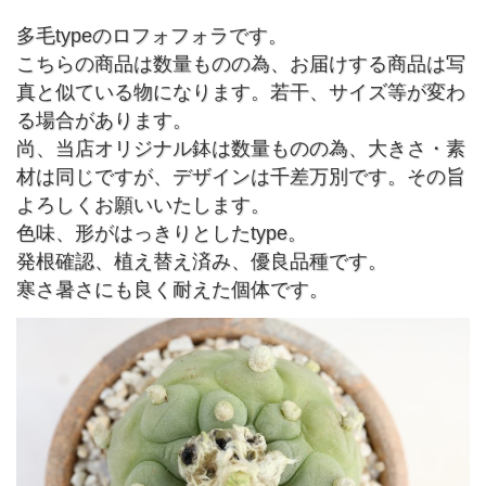
多毛typeのロフォフォラです。
こちらの商品は数量ものの為、お届けする商品は写
真と似ている物になります。若干、サイズ等が変わ
る場合があります。
尚、当店オリジナル鉢は数量ものの為、大きさ・素
材は同じですが、デザインは千差万別です。その旨
よろしくお願いいたします。
色味、形がはっきりとしたtype。
発根確認、植え替え済み、優良品種です。
寒さ暑さにも良く耐えた個体です。