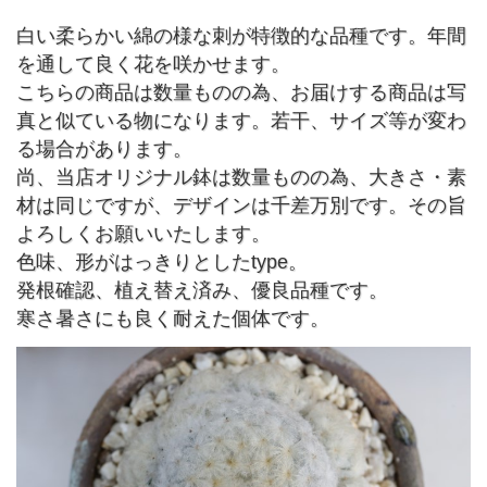
白い柔らかい綿の様な刺が特徴的な品種です。年間
を通して良く花を咲かせます。
こちらの商品は数量ものの為、お届けする商品は写
真と似ている物になります。若干、サイズ等が変わ
る場合があります。
尚、当店オリジナル鉢は数量ものの為、大きさ・素
材は同じですが、デザインは千差万別です。その旨
よろしくお願いいたします。
色味、形がはっきりとしたtype。
発根確認、植え替え済み、優良品種です。
寒さ暑さにも良く耐えた個体です。