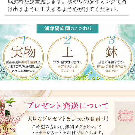
成肥料を少量施します。水やりのタイミングで溶
け出すように工夫するよう心がけてください。