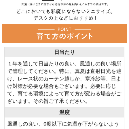
日当たり
１年を通して日当たりの良い、風通しの良い場所
で管理してください。特に、真夏は直射日光を避
け、レース状のカーテン越しか、寒冷紗等、日よ
け対策が必要な場合もございます。必要に応じ
て、育てる環境によって育て方が変わる場合がご
ざいます。その旨ご了承ください。
温度
風通しの良い、0度以下に気温が下がらないよう