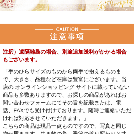
注釈）遠隔離島の場合、別途追加送料がかかる場合
もございます。
「手のひらサイズのものから両手で抱えるものま
で、大きさ、品種など在庫は豊富にございます。当
店の オンラインショッピング サイトに載っていない
商品も多数ありますので、お探しの商品があればお
問い合わせフォームにてその旨を記載または、電
話、FAXでも受け付けております。随時ご連絡いただ
ければ対応させていただきます。」
こちらの商品は現品一点ものですので、写真と同じ
物が届きます。生き物の為、季節の移り変わりと共