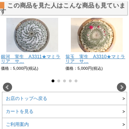
この商品を見た人はこんな商品も見ていま
す
銀河 実生 A3311★マミラ
翁玉 実生 A3310★マミラ
リア サ…
リア サ…
価格：5,000円(税込)
価格：5,000円(税込)
お店のトップへ戻る
カートを見る
ご利用案内