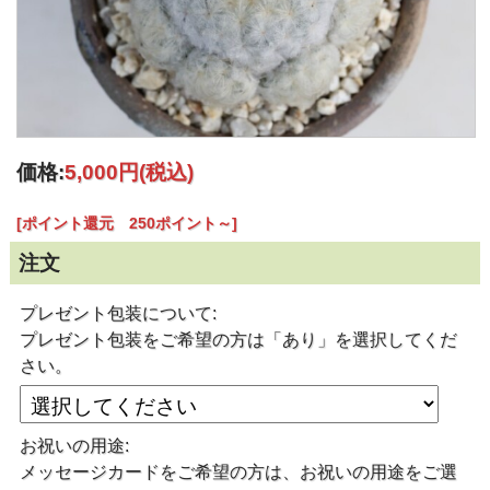
価格:
5,000円
(税込)
[ポイント還元 250ポイント～]
注文
プレゼント包装について:
プレゼント包装をご希望の方は「あり」を選択してくだ
さい。
お祝いの用途:
メッセージカードをご希望の方は、お祝いの用途をご選