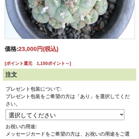
価格:
23,000円
(税込)
[ポイント還元 1,150ポイント～]
注文
プレゼント包装について:
プレゼント包装をご希望の方は「あり」を選択してくだ
さい。
お祝いの用途:
メッセージカードをご希望の方は、お祝いの用途をご選