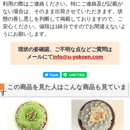
利用の際はご連絡ください。特にご連絡及び記載が
ない場合は、そのまま出荷させていただきます。状
態の善し悪しを判断して掲載しておりますので、ご
安心ください。値段は1鉢分ですのでお間違えないよ
うにお願いします。
現状の姿確認、ご不明な点などご質問は
メールにて
info@u-yokoen.com
この商品を見た人はこんな商品も見ていま
す