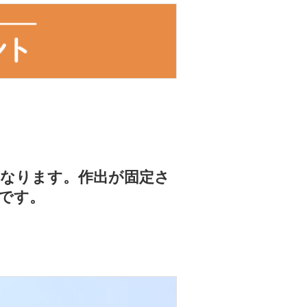
なります。作出が固定さ
です。