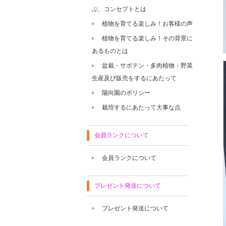
ぶ、コンセプトとは
植物を育てる楽しみ！お客様の声
植物を育てる楽しみ！その背景に
あるものとは
盆栽・サボテン・多肉植物・野菜
生産及び販売をするにあたって
陽向園のポリシー
栽培するにあたって大事な点
会員ランクについて
会員ランクについて
プレゼント発送について
プレゼント発送について