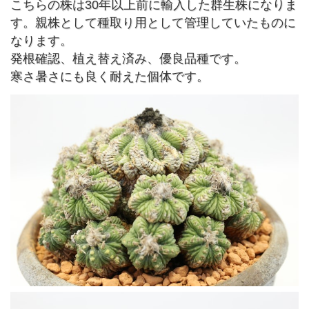
こちらの株は30年以上前に輸入した群生株になりま
す。親株として種取り用として管理していたものに
なります。
発根確認、植え替え済み、優良品種です。
寒さ暑さにも良く耐えた個体です。