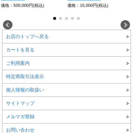
価格：500,000円(税込)
価格：15,000円(税込)
お店のトップへ戻る
カートを見る
ご利用案内
特定商取引法表示
個人情報の取扱い
サイトマップ
メルマガ登録
お問い合わせ