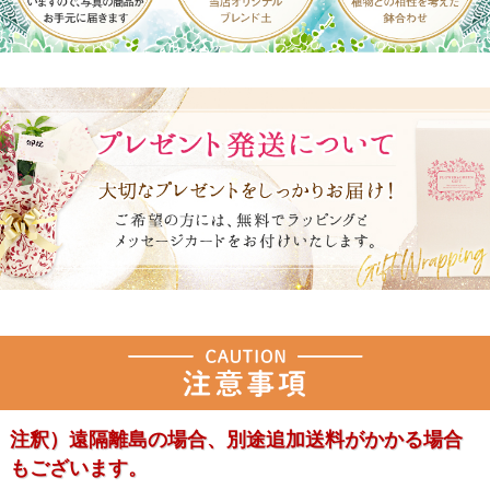
注釈）遠隔離島の場合、別途追加送料がかかる場合
もございます。