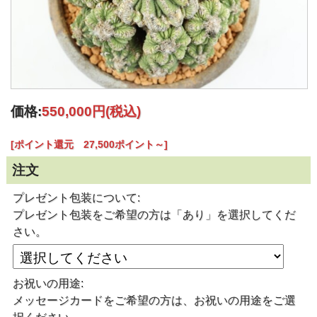
価格:
550,000円
(税込)
[ポイント還元 27,500ポイント～]
注文
プレゼント包装について:
プレゼント包装をご希望の方は「あり」を選択してくだ
さい。
お祝いの用途:
メッセージカードをご希望の方は、お祝いの用途をご選